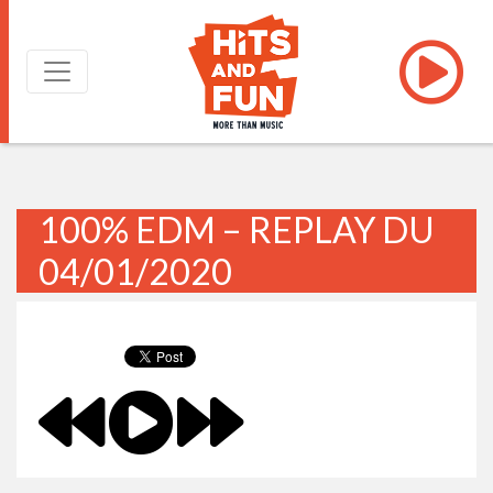
100% EDM – REPLAY DU
04/01/2020