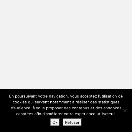
En poursuivant votre navigation, vous acceptez l’utilisation de
cookies qui servent notamment à réaliser des statistiques
d’audience, à vous proposer des contenus et des annonces
adaptées afin d'améliorer votre experience utilisateur.
Ok
Refuser