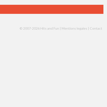
© 2007-2026 Hits and Fun |
Mentions legales
|
Contact