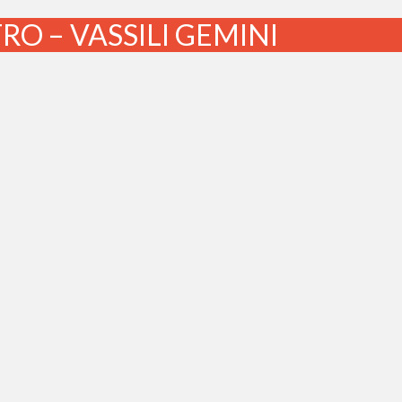
RO – VASSILI GEMINI