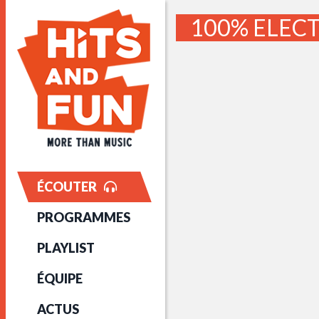
100% ELECT
ÉCOUTER
PROGRAMMES
PLAYLIST
ÉQUIPE
ACTUS