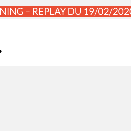
ING – REPLAY DU 19/02/202