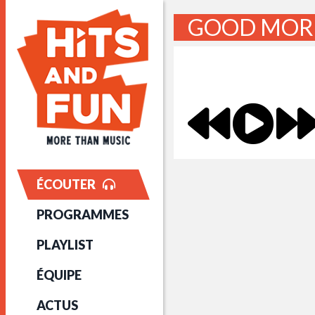
GOOD MORN
ÉCOUTER
PROGRAMMES
PLAYLIST
ÉQUIPE
ACTUS