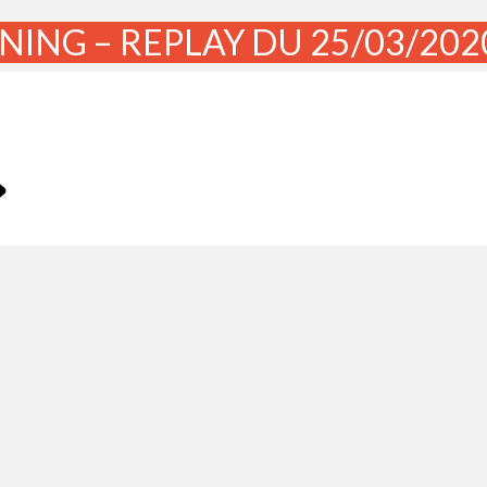
ING – REPLAY DU 25/03/202