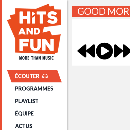
GOOD MORN
ÉCOUTER
PROGRAMMES
PLAYLIST
ÉQUIPE
ACTUS