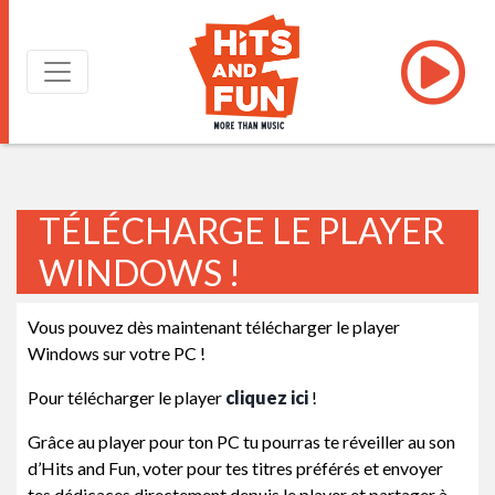
TÉLÉCHARGE LE PLAYER
WINDOWS !
Vous pouvez dès maintenant télécharger le player
Windows sur votre PC !
Pour télécharger le player
cliquez ici
!
Grâce au player pour ton PC tu pourras te réveiller au son
d’Hits and Fun, voter pour tes titres préférés et envoyer
tes dédicaces directement depuis le player et partager à