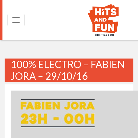
100% ELECTRO – FABIEN
JORA – 29/10/16