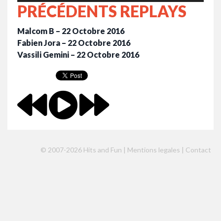
PRÉCÉDENTS REPLAYS
Malcom B – 22 Octobre 2016
Fabien Jora – 22 Octobre 2016
Vassili Gemini – 22 Octobre 2016
© 2007-2026 Hits and Fun |
Mentions legales
|
Contact