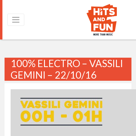
100% ELECTRO – VASSILI
GEMINI – 22/10/16