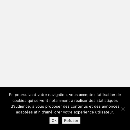
En poursuivant votre navigation, vous acceptez l’utilisation de
cookies qui servent notamment à réaliser des statistiques
d’audience, à vous proposer des contenus et des annonces
adaptées afin d'améliorer votre experience utilisateur.
Ok
Refuser