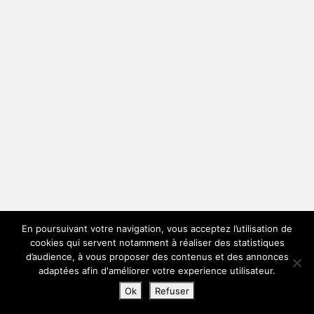
En poursuivant votre navigation, vous acceptez l’utilisation de
cookies qui servent notamment à réaliser des statistiques
d’audience, à vous proposer des contenus et des annonces
adaptées afin d'améliorer votre experience utilisateur.
Ok
Refuser