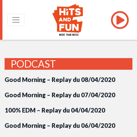
PODCAST
Good Morning – Replay du 08/04/2020
Good Morning – Replay du 07/04/2020
100% EDM – Replay du 04/04/2020
Good Morning – Replay du 06/04/2020